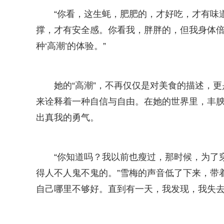
“你看，这生蚝，肥肥的，才好吃，才有味道
撑，才有安全感。你看我，胖胖的，但我身体倍
种‘高潮’的体验。”
她的“高潮”，不再仅仅是对美食的描述，
来诠释着一种自信与自由。在她的世界里，丰腴
出真我的勇气。
“你知道吗？我以前也瘦过，那时候，为了
得人不人鬼不鬼的。”雪梅的声音低了下来，带
自己哪里不够好。直到有一天，我发现，我失