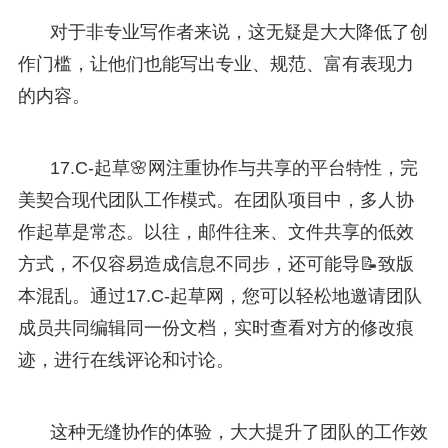
对于非专业写作者来说，这无疑是大大降低了创
作门槛，让他们也能写出专业、规范、富有表现力
的内容。
17.C-起草🌸网注重协作与共享的平台特性，完
美契合现代团队工作模式。在团队项目中，多人协
作起草是常态。以往，邮件往来、文件共享的低效
方式，不仅容易造成信息不同步，还可能导📝致版
本混乱。通过17.C-起草网，您可以轻松地邀请团队
成员共同编辑同一份文档，实时查看对方的修改痕
迹，进行在线评论和讨论。
这种无缝协作的体验，大大提升了团队的工作效