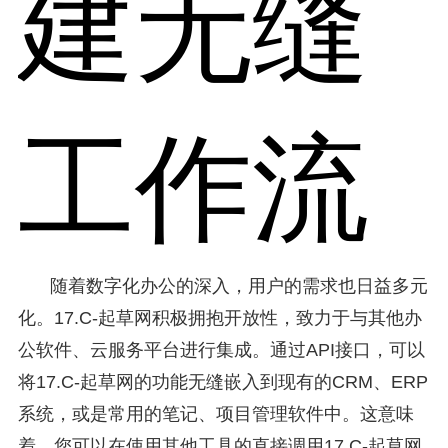
建无缝
工作流
随着数字化办公的深入，用户的需求也日益多元
化。17.C-起草网积极拥抱开放性，致力于与其他办
公软件、云服务平台进行集成。通过API接口，可以
将17.C-起草网的功能无缝嵌入到现有的CRM、ERP
系统，或是常用的笔记、项目管理软件中。这意味
着，您可以在使用其他工具的直接调用17.C-起草网