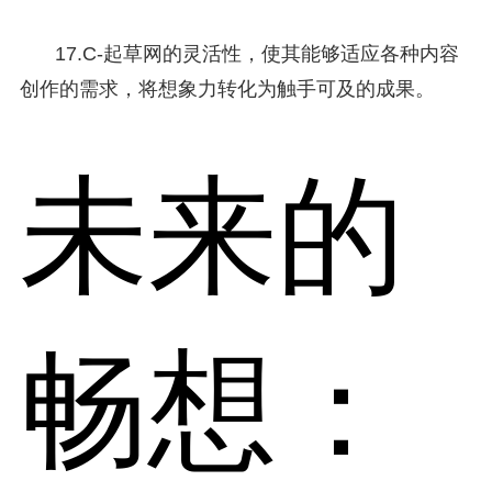
17.C-起草网的灵活性，使其能够适应各种内容
创作的需求，将想象力转化为触手可及的成果。
未来的
畅想：