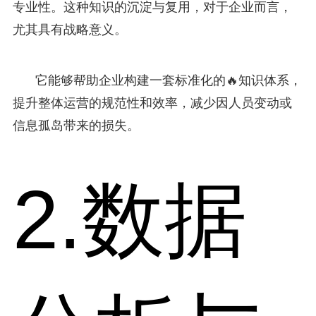
专业性。这种知识的沉淀与复用，对于企业而言，
尤其具有战略意义。
它能够帮助企业构建一套标准化的🔥知识体系，
提升整体运营的规范性和效率，减少因人员变动或
信息孤岛带来的损失。
2.数据