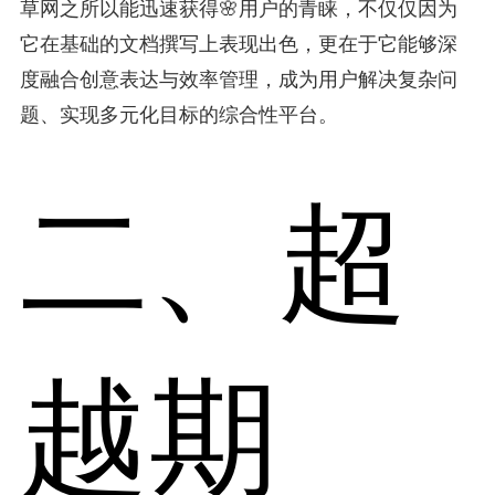
草网之所以能迅速获得🌸用户的青睐，不仅仅因为
它在基础的文档撰写上表现出色，更在于它能够深
度融合创意表达与效率管理，成为用户解决复杂问
题、实现多元化目标的综合性平台。
二、超
越期