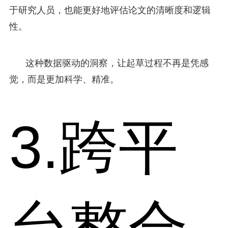
于研究人员，也能更好地评估论文的清晰度和逻辑
性。
这种数据驱动的洞察，让起草过程不再是凭感
觉，而是更加科学、精准。
3.跨平