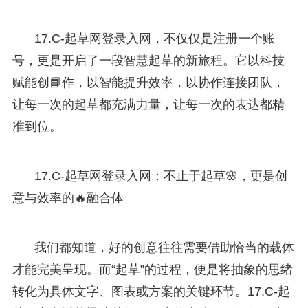
17.C-起草网登录入网，不仅仅是注册一个账
号，更是开启了一段智慧起草的新旅程。它以科技
赋能创📘作，以智能提升效率，以协作连接团队，
让每一次的起草都充满力量，让每一次的表达都精
准到位。
17.C-起草网登录入网：不止于起草🌸，更是创
意与效率的🔥融合体
我们都知道，好的创意往往需要借助恰当的载体
才能完美呈现。而“起草”的过程，便是将抽象的思绪
转化为具体文字、图表或方案的关键环节。17.C-起