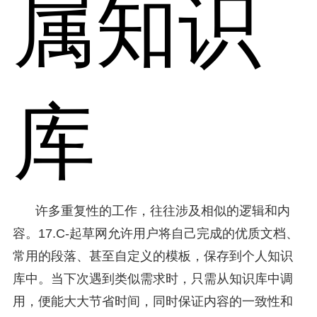
属知识
库
许多重复性的工作，往往涉及相似的逻辑和内
容。17.C-起草网允许用户将自己完成的优质文档、
常用的段落、甚至自定义的模板，保存到个人知识
库中。当下次遇到类似需求时，只需从知识库中调
用，便能大大节省时间，同时保证内容的一致性和