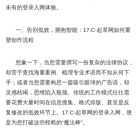
未有的登录入网体验。
一、告别低效，拥抱智能：17.C-起草网如何重
塑创作流程
想象一下，当您需要撰写一份复杂的法律协议，
却苦于查找海量案例、梳理专业术语而不知从何下
手；或者当您需要构思一篇吸引眼球的广告语，却
灵感枯竭，思维陷入瓶颈。传统的工作模式往往需
要花费大量时间在信息搜集、格式排版、甚至是反
复修改的低效环节上。17.C-起草网的登录入网，便
是为您打破这些桎梏的“魔法棒”。