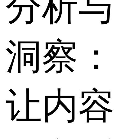
分析与
洞察：
让内容