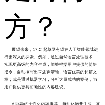
方？
展望未来，17.C-起草网有望在人工智能领域进
行更深入的探索。例如，通过自然语言处理技术，
实现更高级的内容生成，能够根据用户提供的简短
指令，自动撰写出💡逻辑清晰、语言优美的长篇文
章；或是通过机器学习，分析大量成功的案例，为
用户提供更具前瞻性的内容建议。
AI驱动的个性化内容推荐、自动化摘要生成、甚