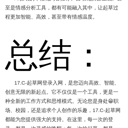
至是情感分析工具，都有可能融入其中，让起草过
程更加智能、高效，甚至带有情感温度。
总结：
17.C-起草网登录入网，是您迈向高效、智能、
创意无限的新起点。它不仅仅是一个工具，更是一
种全新的工作方式和思维模式。无论您是身处😁职
场、校园，还是追求个人创作的乐趣，17.C-起草网
都能为您提供强大的支持。在这里，每一次的登