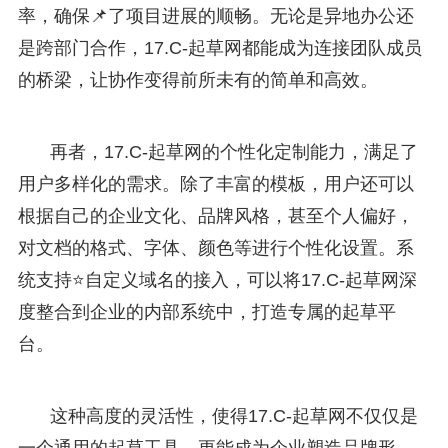
率，确保📌了项目进展的顺畅。无论是异地办公还
是跨部门合作，17.C-起草网都能成为连接团队成员
的桥梁，让协作变得前所未有的简单和高效。
再者，17.C-起草网的个性化定制能力，满足了
用户多样化的需求。除了丰富的模板，用户还可以
根据自己的企业文化、品牌风格，甚至个人偏好，
对文档的格式、字体、颜色等进行个性化设置。系
统支持⭐自定义域名的接入，可以将17.C-起草网深
度整合到企业的内部系统中，打造专属的起草平
台。
这种高度的灵活性，使得17.C-起草网不仅仅是
一个通用的起草工具，更能成为企业塑造品牌形