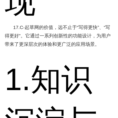
现
17.C-起草网的价值，远不止于“写得更快”、“写
得更好”。它通过一系列创新性的功能设计，为用户
带来了更深层次的体验和更广泛的应用场景。
1.知识