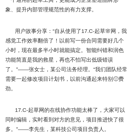
象、提升内部管理规范性的有力支撑。
用户故事分享：“自从使用了17.C-起草🌸网，我
感觉工作效率翻倍了！以前写一份合同需要好几个
小时，现在最多半小时就能搞定。智能纠错和润色
功能简直是我的救星，再也不怕写出低级错误
了。”——张女士，某公司法务经理。“我们团队经常
需要一起修改项目计划书，以前沟通起来特别🙂费
劲。
17.C-起草网的在线协作功能太棒了，大家可以
同时编辑，实时看到对方的意见，项目推进快了很
多。”——李先生，某科技公司项目负责人。