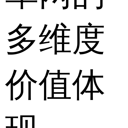
多维度
价值体