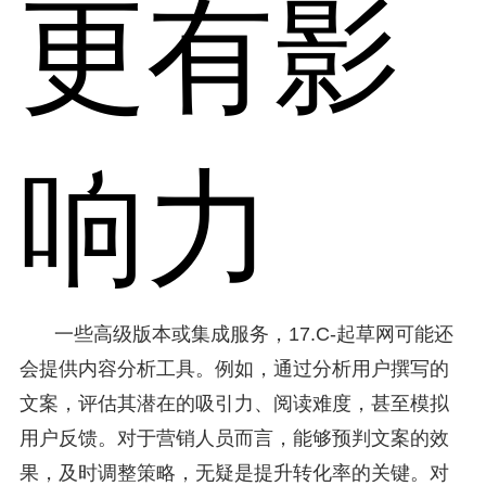
更有影
响力
一些高级版本或集成服务，17.C-起草网可能还
会提供内容分析工具。例如，通过分析用户撰写的
文案，评估其潜在的吸引力、阅读难度，甚至模拟
用户反馈。对于营销人员而言，能够预判文案的效
果，及时调整策略，无疑是提升转化率的关键。对