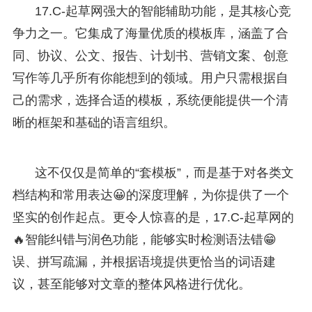
17.C-起草网强大的智能辅助功能，是其核心竞
争力之一。它集成了海量优质的模板库，涵盖了合
同、协议、公文、报告、计划书、营销文案、创意
写作等几乎所有你能想到的领域。用户只需根据自
己的需求，选择合适的模板，系统便能提供一个清
晰的框架和基础的语言组织。
这不仅仅是简单的“套模板”，而是基于对各类文
档结构和常用表达😀的深度理解，为你提供了一个
坚实的创作起点。更令人惊喜的是，17.C-起草网的
🔥智能纠错与润色功能，能够实时检测语法错😁
误、拼写疏漏，并根据语境提供更恰当的词语建
议，甚至能够对文章的整体风格进行优化。