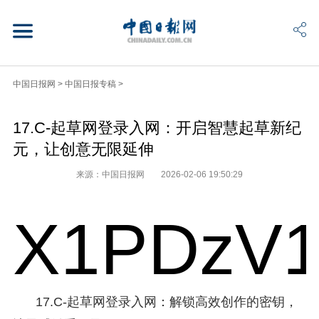
中国日报网
>
中国日报专稿
>
17.C-起草网登录入网：开启智慧起草新纪
元，让创意无限延伸
来源：中国日报网
2026-02-06 19:50:29
X1PDzV1
17.C-起草网登录入网：解锁高效创作的密钥，