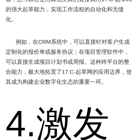
的强大起草能力，实现工作流程的自动化和无缝
化。
例如，在CRM系统中，可以直接针对客户生成
定制化的报价单或服务协议；在项目管理软件中，
可以直接生成项目计划书或周报。这种跨平台的整
合能力，极大地拓宽了17.C-起草网的应用边界，使
其成为构建企业数字化生态的重要一环。
4.激发