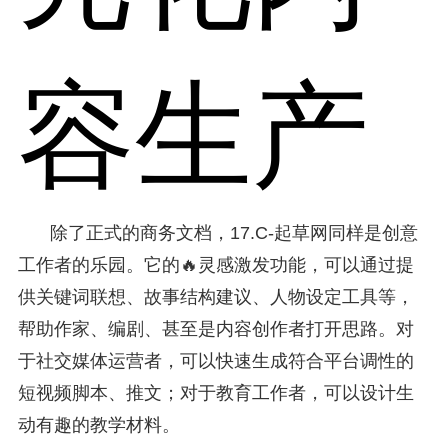
容生产
除了正式的商务文档，17.C-起草网同样是创意
工作者的乐园。它的🔥灵感激发功能，可以通过提
供关键词联想、故事结构建议、人物设定工具等，
帮助作家、编剧、甚至是内容创作者打开思路。对
于社交媒体运营者，可以快速生成符合平台调性的
短视频脚本、推文；对于教育工作者，可以设计生
动有趣的教学材料。