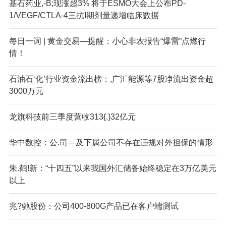
基石药业,-B;现涨超3% 将于ESMO大会上公布PD-
1/VEGF/CTLA-4三抗I期剂量递增临床数据
每日一词 | 黄金交易—提醒：小心非农报告“爆雷”点燃行
情！
石油石‘化’行业资金流出榜：,广汇能源等7股净流出资金超
3000万元
龙旗科技前三季度营收313{.}32亿元
华中数控：公.司—及下属公司不存在违规对外担保的情形
朱.鹤!新：“十四五”以来我国外汇储备始终稳定在3万亿美元
以上
兆?驰股份：公司400-800G产品已在客户端测试