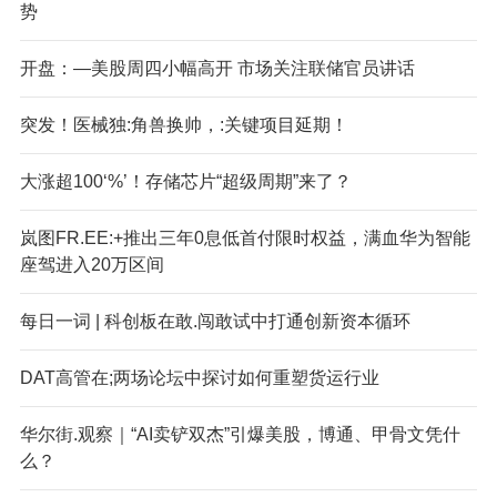
势
开盘：—美股周四小幅高开 市场关注联储官员讲话
突发！医械独:角兽换帅，:关键项目延期！
大涨超100‘%’！存储芯片“超级周期”来了？
岚图FR.EE:+推出三年0息低首付限时权益，满血华为智能
座驾进入20万区间
每日一词 | 科创板在敢.闯敢试中打通创新资本循环
DAT高管在;两场论坛中探讨如何重塑货运行业
华尔街.观察｜“AI卖铲双杰”引爆美股，博通、甲骨文凭什
么？