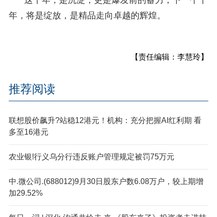
年，将是绽放，是精品走向卓越的辉煌。
【责任编辑：李慧玲】
推荐阅读
联想股价飙升?站稳12港元！机构：充分把握AI红利期 看
多至16港元
农业银!行义乌分行违反账户管理规定被罚75万元
中.微公司.(688012)9月30日股东户数6.08万户，较上期增
加29.52%