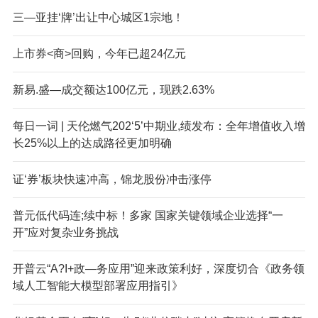
三—亚挂‘牌’出让中心城区1宗地！
上市券<商>回购，今年已超24亿元
新易.盛—成交额达100亿元，现跌2.63%
每日一词 | 天伦燃气202‘5’中期业,绩发布：全年增值收入增
长25%以上的达成路径更加明确
证‘券’板块快速冲高，锦龙股份冲击涨停
普元低代码连;续中标！多家 国家关键领域企业选择“一
开”应对复杂业务挑战
开普云“A?I+政—务应用”迎来政策利好，深度切合《政务领
域人工智能大模型部署应用指引》