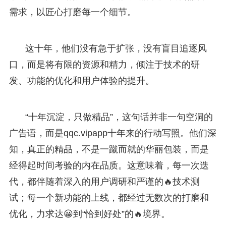
需求，以匠心打磨每一个细节。
这十年，他们没有急于扩张，没有盲目追逐风
口，而是将有限的资源和精力，倾注于技术的研
发、功能的优化和用户体验的提升。
“十年沉淀，只做精品”，这句话并非一句空洞的
广告语，而是qqc.vipapp十年来的行动写照。他们深
知，真正的精品，不是一蹴而就的华丽包装，而是
经得起时间考验的内在品质。这意味着，每一次迭
代，都伴随着深入的用户调研和严谨的🔥技术测
试；每一个新功能的上线，都经过无数次的打磨和
优化，力求达😀到“恰到好处”的🔥境界。