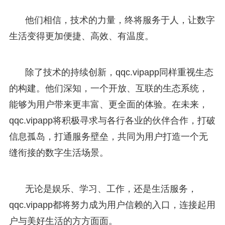
他们相信，技术的力量，终将服务于人，让数字
生活变得更加便捷、高效、有温度。
除了技术的持续创新，qqc.vipapp同样重视生态
的构建。他们深知，一个开放、互联的生态系统，
能够为用户带来更丰富、更全面的体验。在未来，
qqc.vipapp将积极寻求与各行各业的伙伴合作，打破
信息孤岛，打通服务壁垒，共同为用户打造一个无
缝衔接的数字生活场景。
无论是娱乐、学习、工作，还是生活服务，
qqc.vipapp都将努力成为用户信赖的入口，连接起用
户与美好生活的方方面面。