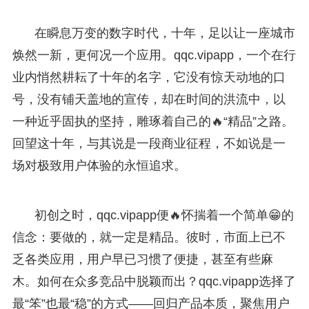
在瞬息万变的数字时代，十年，足以让一座城市
焕然一新，更何况一个应用。qqc.vipapp，一个在行
业内悄然耕耘了十年的名字，它没有惊天动地的口
号，没有铺天盖地的宣传，却在时间的洪流中，以
一种近乎固执的坚持，雕琢着自己的🔥“精品”之路。
回望这十年，与其说是一段商业征程，不如说是一
场对极致用户体验的永恒追求。
初创之时，qqc.vipapp便🔥怀揣着一个简单😁的
信念：要做的，就一定是精品。彼时，市面上已不
乏各类应用，用户早已习惯了便捷，甚至有些麻
木。如何在众多竞品中脱颖而出？qqc.vipapp选择了
最“笨”也最“稳”的方式——回归产品本质，聚焦用户