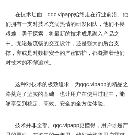
在技术层面，qqc.vipapp始终走在行业前沿。他
们拥有一支对技术充满热情的研发团队，他们不畏
艰难，勇于探索，将最新的技术成果融入产品之
中。无论是流畅的交互设计，还是强大的后台支
撑，亦或是对数据安全的严密防护，都凝聚着他们
对技术的不懈追求。
这种对技术的极致追求，为qqc.vipapp的精品之
路奠定了坚实的基础，也让用户在使用过程中，能
够享受到稳定、高效、安全的全方位体验。
技术并非全部。qqc.vipapp更懂得，用户才是产
品的灵魂。在过去的十年里，他们始终将用户需求