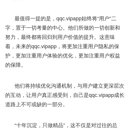
最值得一提的是，qqc.vipapp始终将“用户”二
字，置于一切考量的中心。他们所做的一切创新和
努力，最终都将回归到用户价值的提升。这意味
着，未来的qqc.vipapp，将更加注重用户隐私的保
护，更加注重用户体验的优化，更加注重用户权益
的保障。
他们将持续优化沟通机制，与用户建立更深层次
的互动，让用户真正感受到，自己是qqc.vipapp成长
道路上不可或缺的一部分。
“十年沉淀，只做精品”，这不仅是对过往的总