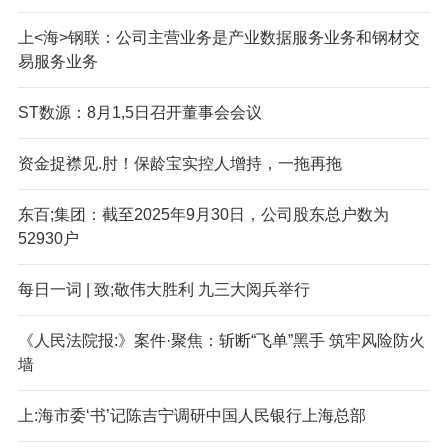
上<海>钢联：公司主营业务是产业数据服务业务和钢材交
易服务业务
ST数源：8月1,5日召开董事会会议
资金捉襟见.肘！保龄宝实控人增持，一拖再拖
东百;集团：截至2025年9月30日，公司股东总户数为
52930户
每日一词 | 致;敬伟大胜利 九三大阅兵举行
《人民法院报:》案件·聚焦：斩断“飞单”黑手 筑牢风险防火
墙
上:海市委‘书’记陈吉宁调研中国人民银行上海总部