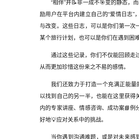
“相伴”并📝非一成不🎯变的静态
励用户在平台内建立自己的“爱情日志”
与改变。这些日志，可以是你们第一次
某个旅行计划，也可以是你们在遇到困
通过这些记录，你们不仅能回顾走
从而更加珍惜这份来之不易的感情。
我们还致力于打造一个充满正能量
以找到自己的另一半，也能在这里获得
内的专家讲座、情感咨询、成功案📘例
好地💡应对关系中的挑战。
当你遇到沟通难题，或是对未来感