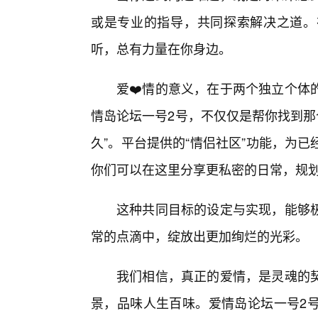
或是专业的指导，共同探索解决之道。
听，总有力量在你身边。
爱❤️情的意义，在于两个独立个体
情岛论坛一号2号，不仅仅是帮你找到那个
久”。平台提供的“情侣社区”功能，为
你们可以在这里分享更私密的日常，规划未
这种共同目标的设定与实现，能够
常的点滴中，绽放出更加绚烂的光彩。
我们相信，真正的爱情，是灵魂的
景，品味人生百味。爱情岛论坛一号2