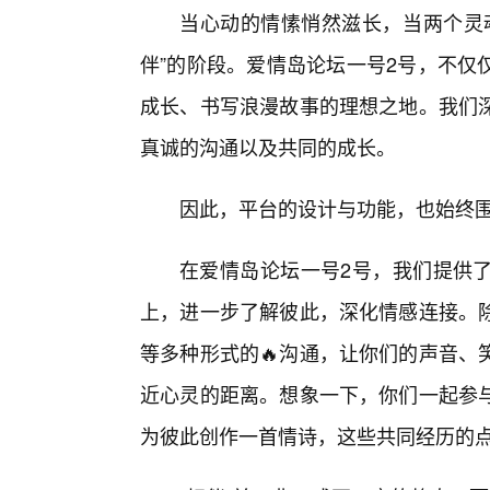
当心动的情愫悄然滋长，当两个灵
伴”的阶段。爱情岛论坛一号2号，不仅
成长、书写浪漫故事的理想之地。我们
真诚的沟通以及共同的成长。
因此，平台的设计与功能，也始终围
在爱情岛论坛一号2号，我们提供了
上，进一步了解彼此，深化情感连接。除
等多种形式的🔥沟通，让你们的声音、
近心灵的距离。想象一下，你们一起参
为彼此创作一首情诗，这些共同经历的