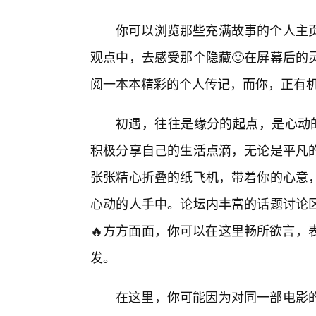
你可以浏览那些充满故事的个人主
观点中，去感受那个隐藏🙂在屏幕后的
阅一本本精彩的个人传记，而你，正有
初遇，往往是缘分的起点，是心动
积极分享自己的生活点滴，无论是平凡
张张精心折叠的纸飞机，带着你的心意
心动的人手中。论坛内丰富的话题讨论
🔥方方面面，你可以在这里畅所欲言，
发。
在这里，你可能因为对同一部电影