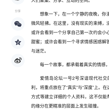
人们聚集、分享、互动的空间。
分享
想象一下，在一个宁静的夜晚，你漫
微风轻拂。在这里，没有现实的束缚，
或许会看到一个分享自己第一次约会小
甜蜜；或许会看到一个寻求情感困惑解答
与迷茫。
每一个故事，都承载着真实的情感
爱情岛论坛一号2号深谙现代社交
利，将重点放在了“真实”与“深度”上
方式等建立详细的个人资料，这不仅能
的缘分在更精准的层面上发生碰撞。