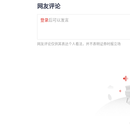
网友评论
登录
后可以发言
网友评论仅供其表达个人看法，并不表明证券时报立场