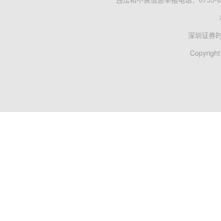
深圳证券
Copyright