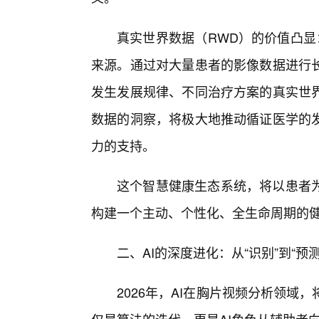
真实世界数据（RWD）的价值凸显
来源。通过对大量患者的影像数据进行
发生发展规律、不同治疗方案的真实世
数据的洞察，将极大地推动循证医学的
力的支持。
这个智慧健康生态系统，将以患者
构建一个主动、个性化、全生命周期的
二、AI的深度进化：从“识别”到“预测
2026年，AI在胸片视频分析领域，