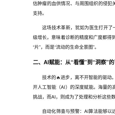
估肿瘤的血供情况、与周围组织的侵犯关
支持。
这场技术革新，犹如为医生打开了一
级增长，意味着诊断的精度和广度都得到
“片”，而是“流动的生命全景图”。
二、AI赋能：从“看懂”到“洞察”
技术的🔥进步，离不开智能的驱动
开人工智能（AI）的深度赋能。海量的
挑战，而AI，则成为了处理和分析这些数
自动化筛查与预警：AI算法能够以