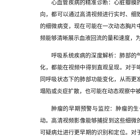
心血管疾病的精准诊断：心脏瓣膜
向，都可以通过高清视频进行实时、细
的细微病变，现在可能在一次动态胸片
频能够清晰展示血液回流的量和速度，
呼吸系统疾病的深度解析：肺部的
化，都能在视频中得到直观呈现。对于
同呼吸状态下的肺部功能变化，从而更
塌陷或炎症扩散，也可能在动态观察中
肿瘤的早期预警与监控：肿瘤的生
动。高清视频影像能够捕捉到这些细微的
可疑病灶进行更早期的识别和定位。对