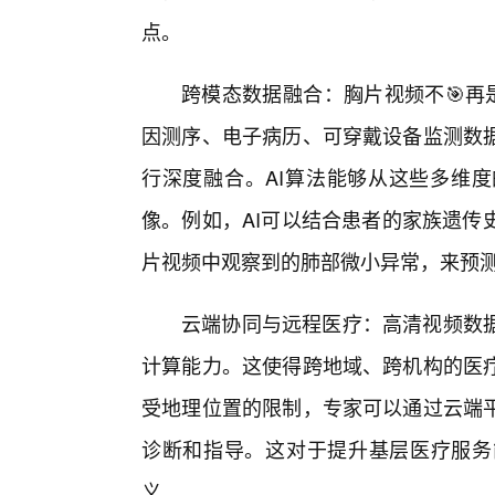
点。
跨模态数据融合：胸片视频不🎯再
因测序、电子病历、可穿戴设备监测数
行深度融合。AI算法能够从这些多维
像。例如，AI可以结合患者的家族遗传
片视频中观察到的肺部微小异常，来预
云端协同与远程医疗：高清视频数
计算能力。这使得跨地域、跨机构的医
受地理位置的限制，专家可以通过云端
诊断和指导。这对于提升基层医疗服务
义。