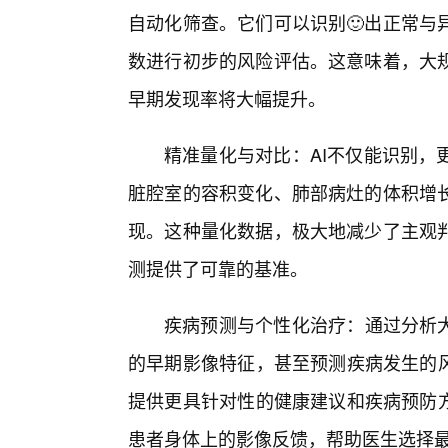
自动化筛查。它们可以识别🙂出正常与
数进行初步的风险评估。这意味着，大
早期发现率将大幅提升。
精准量化与对比：AI不仅能识别，
脏腔室的容积变化、肺部病灶的体积增长
现。这种量化数据，极大地减少了主观
测提供了可靠的基准。
疾病预测与个性化治疗：通过分析大
的早期影像特征，甚至预测疾病发生的风
提供更具针对性的健康建议和疾病预防方
患者身体上的影像反馈，帮助医生选择