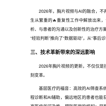
2026年，胸片视频与AI的融合，
生从繁重的🔥重复性工作中解放出来
析、与患者的沟通以及创新性的治疗方案
“经验判断”推向了“数据驱动”，从“事后诊
三、技术革新带来的深远影响
2026年胸片视频的更新，不仅仅
刻变革。
基层医疗的福音：高效的AI筛查系
程诊断和AI辅助，偏远地区的患者也能