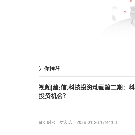
为你推荐
视频|建:信.科技投资动画第二期：
投资机会？
证券时报
罗友志
2026-01-26 17:44:08