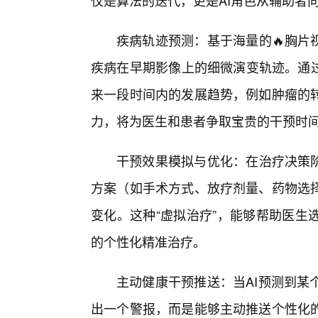
仅是算法的迭代，更是AI角色从辅助者向
疾病轨迹预测：基于海量的🔥胸片
疾病在早期影像上的细微演变轨迹。通过
来一段时间内的发展趋势，例如肿瘤的
力，将为医生和患者争取宝贵的干预时
干预效果模拟与优化：在治疗决策阶
方案（如手术方式、放疗剂量、药物选
变化。这种“虚拟治疗”，能够帮助医生
的个性化精准治疗。
主动健康干预推送：当AI预测到某
出一个警报，而是能够主动推送个性化