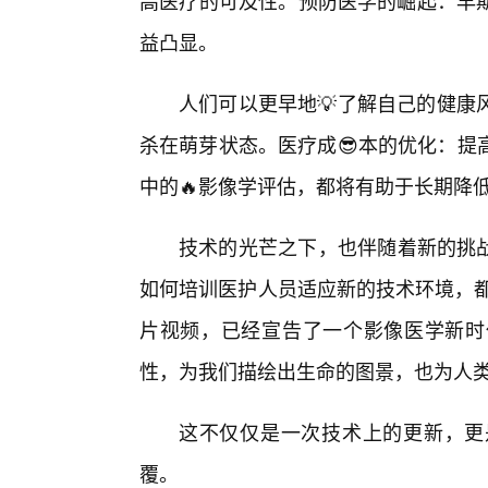
高医疗的可及性。预防医学的崛起：早
益凸显。
人们可以更早地💡了解自己的健康
杀在萌芽状态。医疗成😎本的优化：提
中的🔥影像学评估，都将有助于长期降
技术的光芒之下，也伴随着新的挑战
如何培训医护人员适应新的技术环境，都
片视频，已经宣告了一个影像医学新时
性，为我们描绘出生命的图景，也为人
这不仅仅是一次技术上的更新，更
覆。