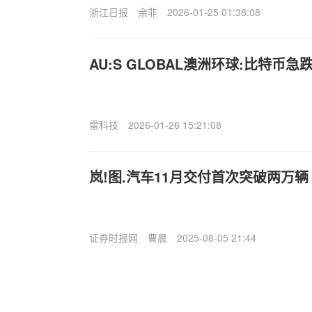
浙江日报
余非
2026-01-25 01:38:08
AU:S GLOBAL澳洲环球:比特币
雷科技
2026-01-26 15:21:08
岚!图.汽车11月交付首次突破两万辆
证券时报网
曹晨
2025-08-05 21:44