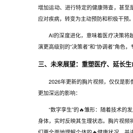
增加运动、进行特定的健康筛查，甚至
应对疾病，转变为主动预防和积极干预
AI的深度进化，意味着医疗决策将
演更高级别的“决策者”和“协调者”角色
三、未来展望：重塑医疗、延长生
2026年更新的胸片视频，仅仅是
更加深远的影响：
“数字孪生”的🔥雏形：随着技术的
身体，实时反映其生理状态。胸片视频
们更全面地理解个体的🔥健康状况，并