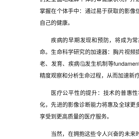
掌握在个体手中：通过易于获取的影像
自己的健康。
疾病的早期发现和预防，将成为常
命。生命科学研究的加速器：胸片视频
老、发育、疾病🤔发生机制等fundamen
精度观察和分析生命过程，从而加速新
医疗公平性的提升：技术的普惠性
化，先进的影像诊断能力将惠及全球更
享受到更高质量的医疗服务。
当然，在拥抱这些令人兴奋的未来