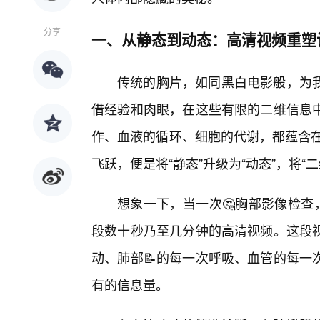
分享
一、从静态到动态：高清视频重塑
传统的胸片，如同黑白电影般，为
借经验和肉眼，在这些有限的二维信息
作、血液的循环、细胞的代谢，都蕴含在
飞跃，便是将“静态”升级为“动态”，将“
想象一下，当一次🤔胸部影像检查
段数十秒乃至几分钟的高清视频。这段
动、肺部📝的每一次呼吸、血管的每一
有的信息量。