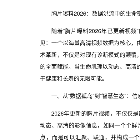
胸片曝料2026：数据洪流中的生
随着“胸片曝料2026年已更新视
见：一个以海量高清视频数据为核心，
术革新，不仅是对现有诊断模式的颠覆
的全面赋能。当生命肌理以动态、高清
于健康和长寿的无限可能。
一、从“数据孤岛”到“智慧生态”：
2026年更新的胸片视频，不仅仅是
动态、高清的影像信息，如同一个个鲜活
点，而是可以汇聚、联通，并构成一个庞