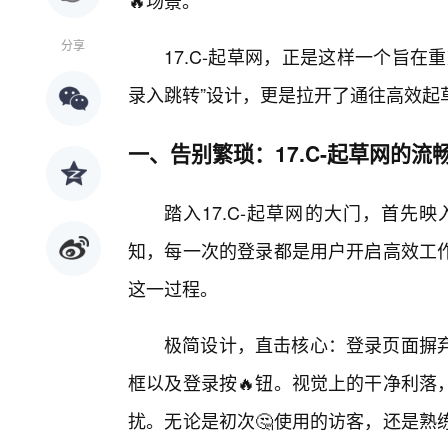
🔥场景。
分享
17.C-起草网，正是这样一个旨在
录入跳转”设计，更是拉开了通往高效起
一、告别繁琐：17.C-起草网的流
踏入17.C-起草网的大门，首先
知，每一次的登录都是用户开启高效工
这一过程。
极简设计，直击核心：登录页面摒
框以及登录按🔥钮。视觉上的干净利落
扰。无论是初次🤔使用的访客，还是熟