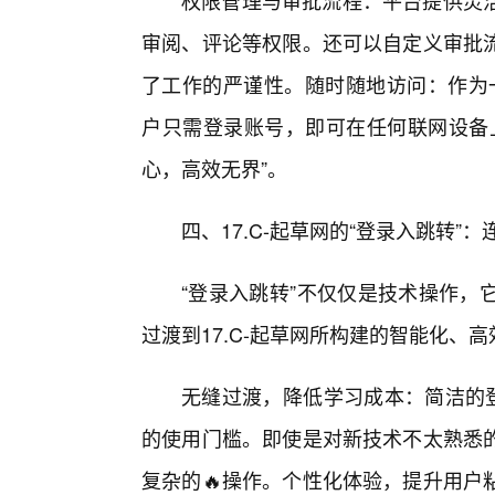
权限管理与审批流程：平台提供灵
审阅、评论等权限。还可以自定义审批
了工作的严谨性。随时随地访问：作为一
户只需登录账号，即可在任何联网设备
心，高效无界”。
四、17.C-起草网的“登录入跳转”
“登录入跳转”不仅仅是技术操作，
过渡到17.C-起草网所构建的智能化、高
无缝过渡，降低学习成本：简洁的登
的使用门槛。即使是对新技术不太熟悉
复杂的🔥操作。个性化体验，提升用户