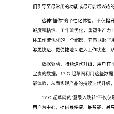
们引导至最常用的功能或最可能感兴趣
这种“懂你”的个性化体验，不仅提
诚度和粘性。工作流优化，重塑生产力：17
体工作流优化的一个缩影。它串联起了
够更快速、更便捷地💡进入工作状态，
数据驱动，持续迭代升级：用户在平
宝贵的数据。17.C-起草网利用这些数
能体验，从而实现产品的持续迭代升级
17.C-起草网的“登录入跳转”不
用户为中心，提供最便捷、最智能、最高