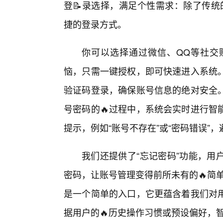
登📝录选择，满足个性需求：除了传统
捷的登录方式。
你可以选择通过微信、QQ等社交
恼，只需一键授权，即可快速进入系统
验证码登录，确保账号信息的绝对安全。
号密码的🔥过程中，系统会实时进行智
提示，例如“账号不存在”或“密码错误”
我们还提供了“忘记密码”功能，用
密码，让账号管理变得前所未有的🔥简单
是一个简单的入口，它更蕴含着我们对
据用户的🔥历史操作习惯或预设偏好，