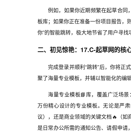
例如，如果你近期频繁在起草合同
板库；如果你正在准备一份项目报告，则
你”的智能跳转，极大地节省了用户寻找
二、初见惊艳：17.C-起草网的核
完成登录并顺利“跳转”后，你将正式
聚了海量专业模板，并辅以智能化的编
海量专业模板📘库，覆盖广泛场景
万份精心设计的专业模板。无论是严肃
议），还是商业领域的关键文档🔥（如
是日常办公所需的通知公告、请假申请