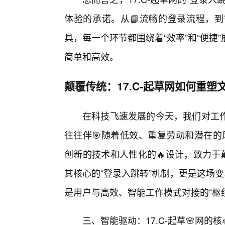
体验的承诺。从📘流畅的登录流程，到
具，每一个环节都围绕着“效率”和“便捷
简单和高效。
颠覆传统：17.C-起草网如何重塑
在科技飞速发展的今天，我们对工
往往伴🎯随着低效、重复劳动和潜在的
创新的技术和人性化的🔥设计，致力于
其核心的“登录入跳转”机制，更是这场
是用户与高效、智能工作模式对接的“枢
三、智能驱动：17.C-起草🌸网的