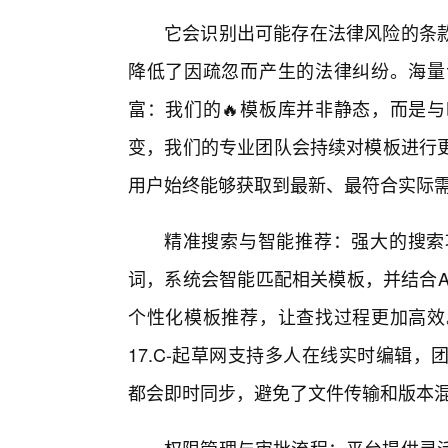
它会识别出可能存在法律风险的条
降低了因疏忽而产生的法律纠纷。海量
富：我们的🔥模板库并非静态，而是
变，我们的专业团队会持续对模板进行
用户始终能够获取到最新、最符合实际
精准搜索与智能推荐：强大的搜索
词，系统会智能匹配相关模板，并结合A
个性化模板推荐，让查找过程更加高效
17.C-起草网支持多人在线实时编辑
都会即时同步，避免了文件传输和版本