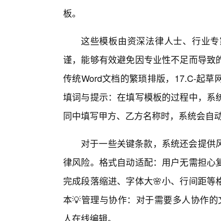
板。
这些模板由资深法律人士、行业专
谨，能够有效避免因专业性不足而导致
传统Word文档的繁琐排版，17.C-
填词与提示：在填写模板的过程中，系
同中填写甲方、乙方名称时，系统会自动
对于一些关键条款，系统还会提供风
律风险。格式自动适配：用户无需担心
完成段落缩进、字体大🌸小、行间距等
本💡管理与协作：对于需要多人协作的文
人在线编辑。