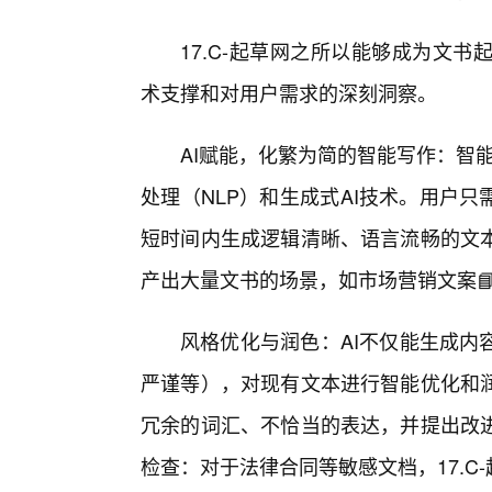
17.C-起草网之所以能够成为文书
术支撑和对用户需求的深刻洞察。
AI赋能，化繁为简的智能写作：智能
处理（NLP）和生成式AI技术。用户
短时间内生成逻辑清晰、语言流畅的文
产出大量文书的场景，如市场营销文案
风格优化与润色：AI不仅能生成内
严谨等），对现有文本进行智能优化和
冗余的词汇、不恰当的表达，并提出改
检查：对于法律合同等敏感文档，17.C