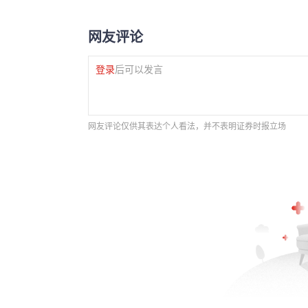
网友评论
登录
后可以发言
网友评论仅供其表达个人看法，并不表明证券时报立场