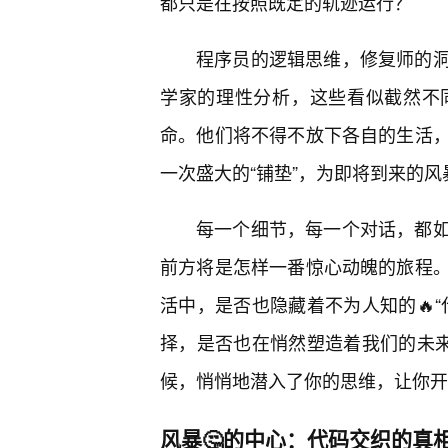
都只是在按照既定的轨迹运行？
程序员的逻辑思维，修复师的
学家的理性分析，这些看似截然不
命。他们将不得不放下各自的生活，
一次盛大的“铺垫”，为即将到来的
每一个细节，每一个对话，都
前方将是怎样一番惊心动魄的旅程
活中，是否也隐藏着不为人知的🔥
择，是否也在悄然塑造着我们的未来
候，悄悄地潜入了你的思维，让你开
风暴🤔的中心：代码交织的真