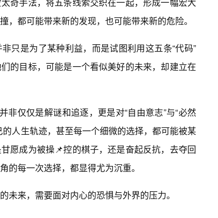
蒙太奇手法，将五条线索交织在一起，形成一幅宏大
撞，都可能带来新的发现，也可能带来新的危险。
非只是为了某种利益，而是试图利用这五条“代码”
他们的目标，可能是一个看似美好的未来，却建立在
，并非仅仅是解谜和追逐，更是对“自由意志”与“必然
己的人生轨迹，甚至每一个细微的选择，都可能被某
甘愿成为被操📌控的棋子，还是奋起反抗，去夺回
角的每一次选择，都显得尤为沉重。
的未来，需要面对内心的恐惧与外界的压力。