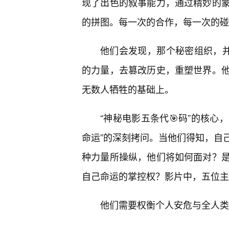
现了出色的叙事能力，通过精妙的
的拼图。每一次的合作，每一次的碰
他们会发现，那个秘密组织，并
的力量，去篡改历史，重塑世界。
无数人牺牲的基础上。
“神秘电影五条代🎯码”的核心
命运”的深刻拷问。当他们得知，自
种力量所操纵，他们将如何面对？是
自己命运的掌控权？影片中，五位主
他们需要权衡个人安危与全人类