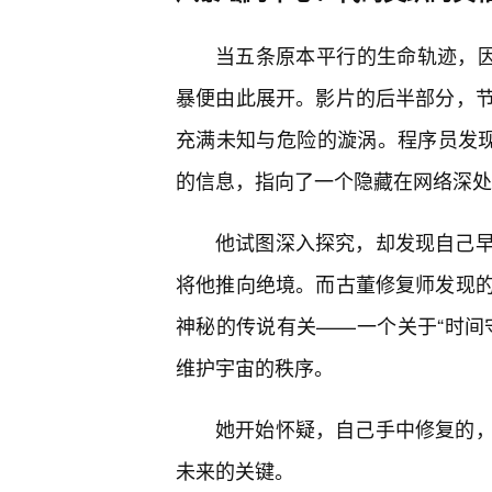
当五条原本平行的生命轨迹，因
暴便由此展开。影片的后半部分，
充满未知与危险的漩涡。程序员发现
的信息，指向了一个隐藏在网络深处
他试图深入探究，却发现自己
将他推向绝境。而古董修复师发现
神秘的传说有关——一个关于“时间
维护宇宙的秩序。
她开始怀疑，自己手中修复的
未来的关键。