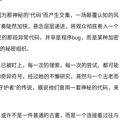
为那神秘的“代码”而产生交集，一场颠覆认知的风
节奏陡然加快，悬念层层递进，将观众彻底卷入一个
的那段异常代码，并非是程序bug，而是某种加密
的秘密组织。
早已被盯上，每一次的搜索，每一次的尝试，都可能
的奇异符号，经过她的不懈研究，竟然与一个古老而
守护者”的传说，据说他们曾用一套神秘的代码，来
，或许不是一件普通的古董，而是一个连接着过往与