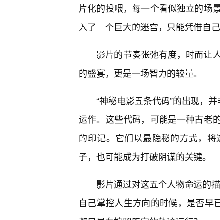
片化的投喂，每一个看似独立的场
入了一个巨大的迷宫，只能凭借自己
影片的节奏张弛有度，时而让
的盛宴，更是一场智力的较量。
“神秘电影五条代码”的出现，并
运作。这些代码，可能是一种古老
的印记。它们以最隐秘的方式，将
子，也可能成为打破阴谋的关键。
影片通过对这五个人物命运的描绘
自己掌控人生方向的时候，是否早已