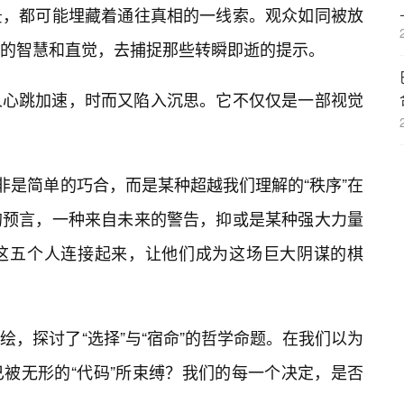
景，都可能埋藏着通往真相的一线索。观众如同被放
的智慧和直觉，去捕捉那些转瞬即逝的提示。
人心跳加速，时而又陷入沉思。它不仅仅是一部视觉
非是简单的巧合，而是某种超越我们理解的“秩序”在
的预言，一种来自未来的警告，抑或是某种强大力量
这五个人连接起来，让他们成为这场巨大阴谋的棋
，探讨了“选择”与“宿命”的哲学命题。在我们以为
被无形的“代码”所束缚？我们的每一个决定，是否