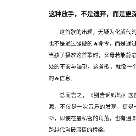
这种放手，不是遗弃，而是更深
这首歌的出现，无疑为化解代
也不是通过强硬的🔥命令，而是通
当孩子播放这首歌时，父母若能静
处的不安与渴望。这首歌，就像一个
的🔥信息。
总而言之，《别告诉妈妈》这
源，不仅是一次音乐的发现，更是
💡，即使在最私密的角落，也有温
跨越代沟最温情的桥梁。