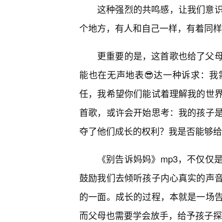
这种强烈的共鸣感，让我们意
个地方，有人和自己一样，有着同样
更重要的是，这首歌也给了父
能也在无声地表😎达一种诉求：我
任，我希望你们能试着理解我的世
首歌，或许会开始思考：我的孩子是
夺了他们成长的权利？我是否能够给
《别告诉妈妈》mp3，不仅仅
鼓励我们去倾听孩子内心真实的声
的一面。成长的过程，本就是一场
而父母也需要学会放手，给予孩子探