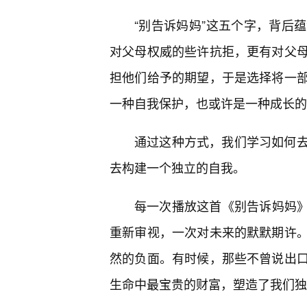
“别告诉妈妈”这五个字，背后
对父母权威的些许抗拒，更有对父
担他们给予的期望，于是选择将一
一种自我保护，也或许是一种成长的
通过这种方式，我们学习如何
去构建一个独立的自我。
每一次播放这首《别告诉妈妈》
重新审视，一次对未来的默默期许
然的负面。有时候，那些不曾说出
生命中最宝贵的财富，塑造了我们独