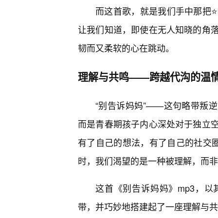
而这首歌，就是我们手中那把⭐
让我们知道，即使在无人知晓的角
韧而又柔软的心在跳动。
理解与共鸣——跨越代沟的温
“别告诉妈妈”——这句略带叛
而是青春期孩子内心深处对于独立
有了自己的想法，有了自己的社交圈
时，我们渴望的是一种被理解，而非
这首《别告诉妈妈》mp3，
带，并巧妙地搭建起了一座理解与共