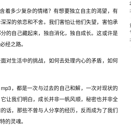
蕴含着多少复杂的情绪？有想要独立自主的渴望，有
母深深的依恋和不舍。我们害怕让他们失望，害怕承
部分的自己藏起来，独自消化，独自成长。这或许是
必经之路。
去面对生活中的挑战，如何去处理内心的矛盾，如何
mp3，都是一次与过去的自己和解，一次对现状的
。它让我们明白，成长并非一帆风顺，秘密也并非全
口的话，那些不曾与人分享的经历，反而成为了我们
特的灵魂。